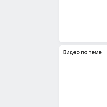
Видео по теме