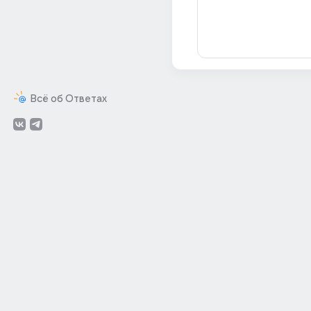
Всё об Ответах