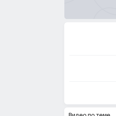
Видео по теме