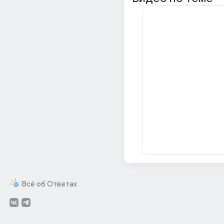
Всё об Ответах