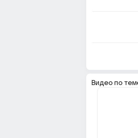
Видео по тем