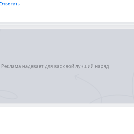
Ответить