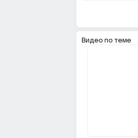
Видео по теме