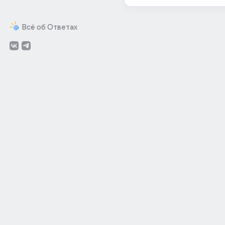
Всё об Ответах