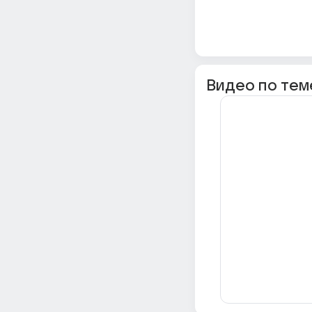
Видео по тем