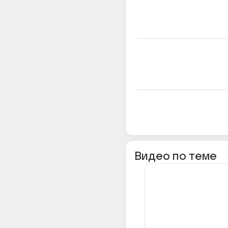
Видео по теме