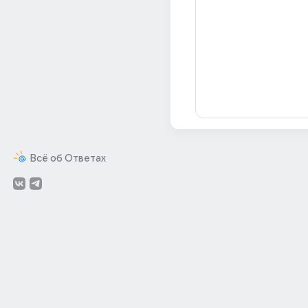
Всё об Ответах