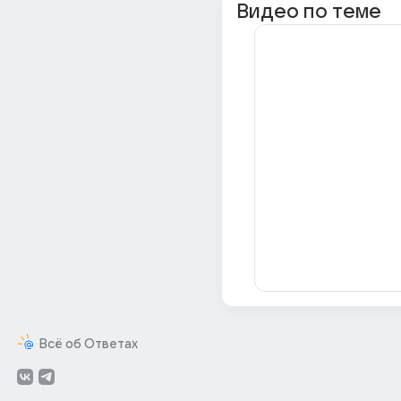
Видео по теме
Всё об Ответах