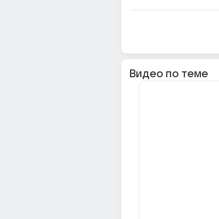
Видео по теме