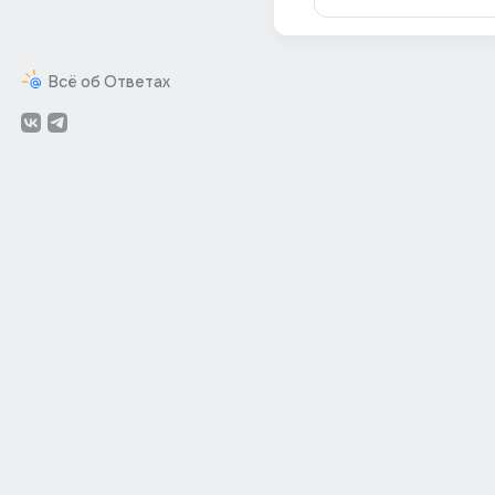
Всё об Ответах