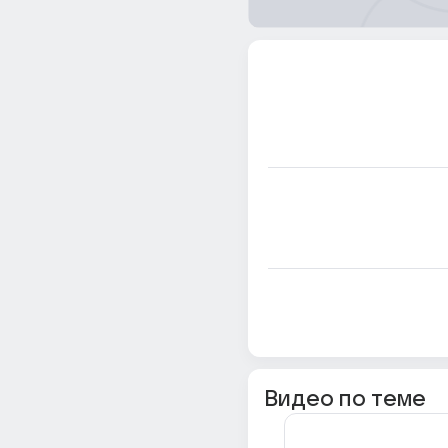
Видео по теме