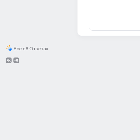
Всё об Ответах