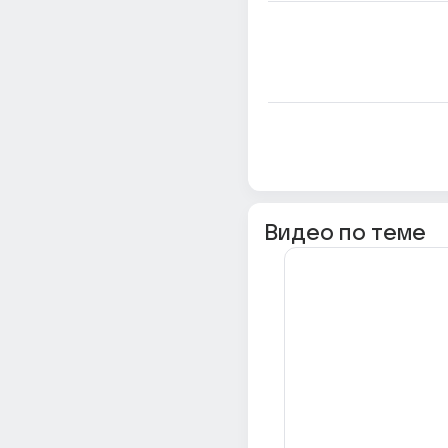
Видео по теме