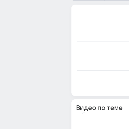
Видео по теме