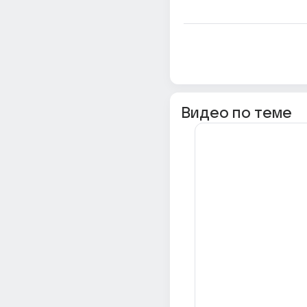
Видео по теме