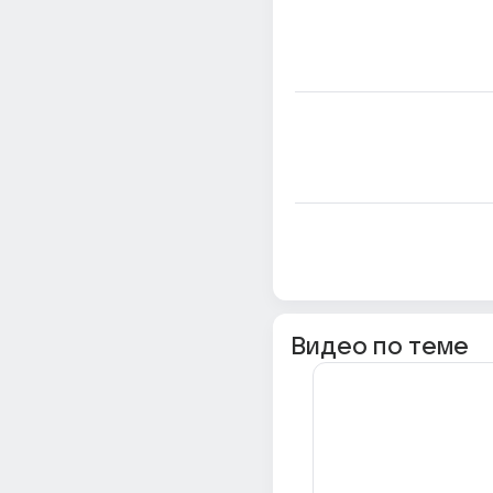
Видео по теме