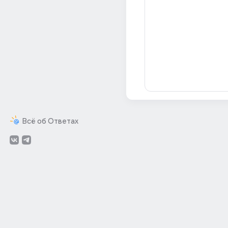
Всё об Ответах