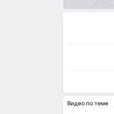
Видео по теме