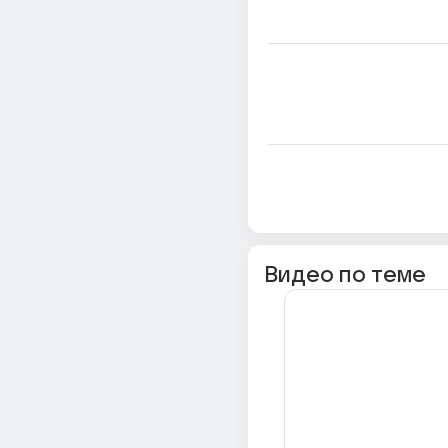
Видео по теме