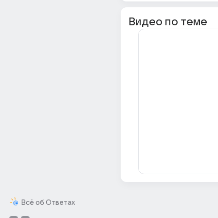
Видео по теме
Всё об Ответах