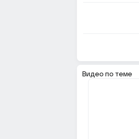
Видео по теме