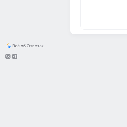
Всё об Ответах