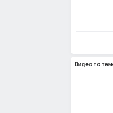
Видео по тем