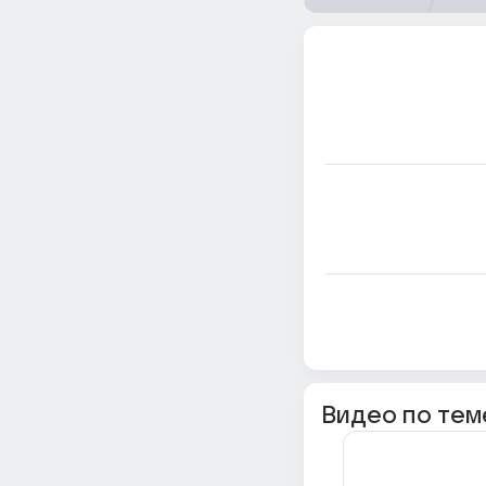
Видео по тем