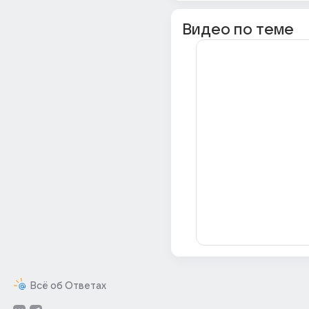
Видео по теме
Всё об Ответах