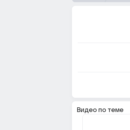
Видео по теме