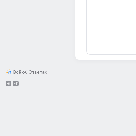
Всё об Ответах