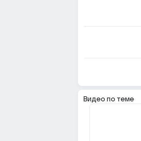
Видео по теме