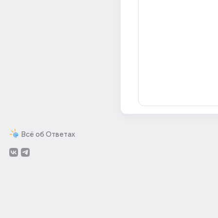
Всё об Ответах