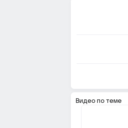
Видео по теме