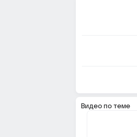
Видео по теме