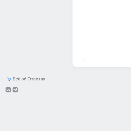
Всё об Ответах