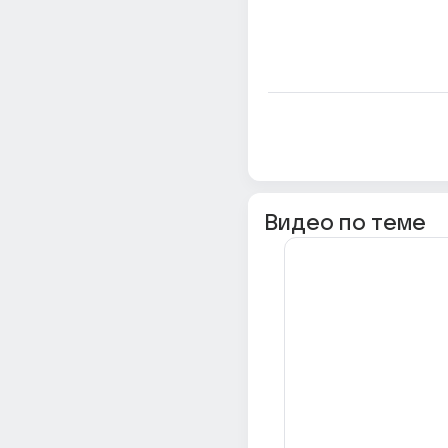
Видео по теме