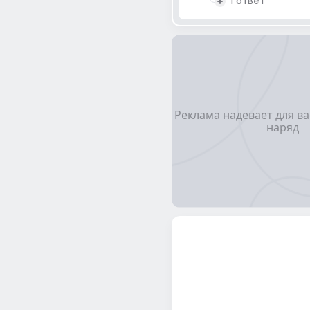
1 ответ