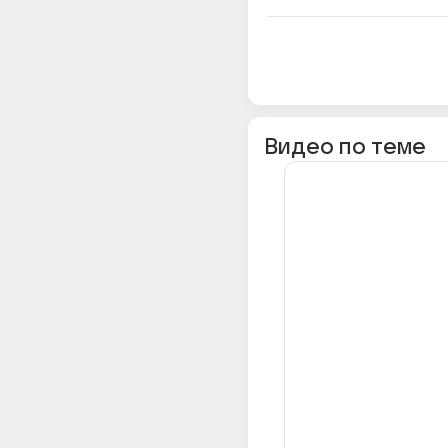
Видео по теме