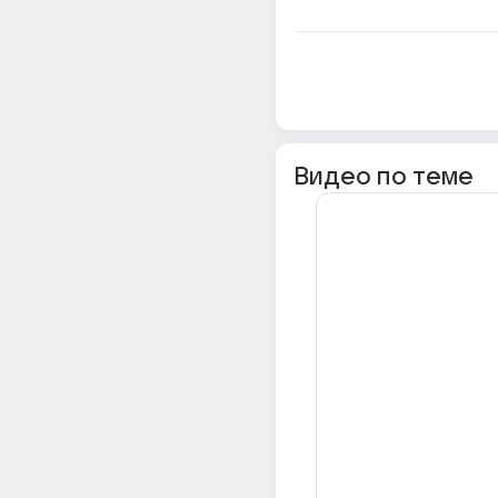
Видео по теме