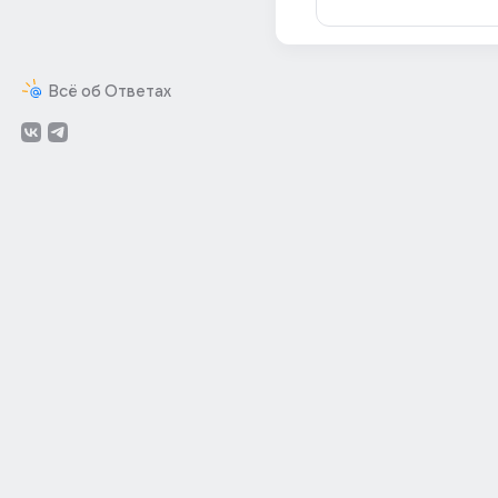
Всё об Ответах