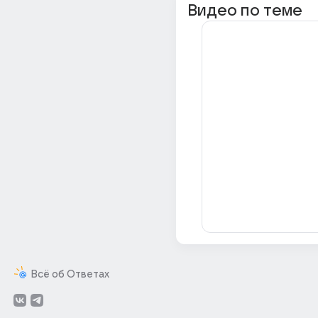
Видео по теме
Всё об Ответах