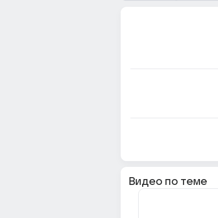
Видео по теме