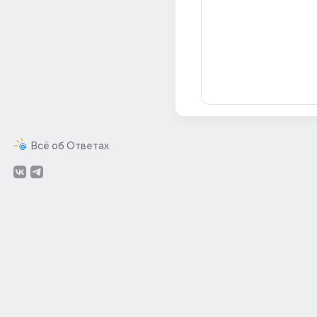
Всё об Ответах