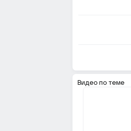
Видео по теме