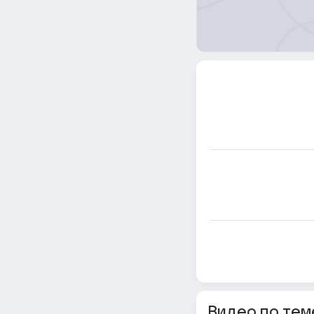
Видео по тем