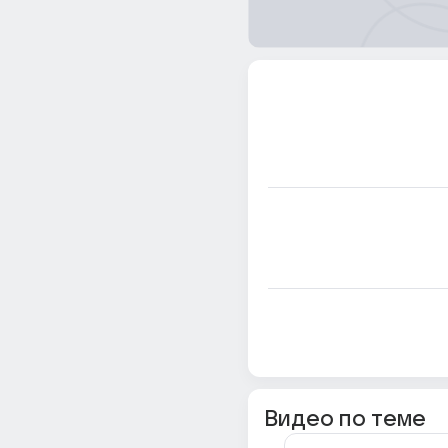
Видео по теме