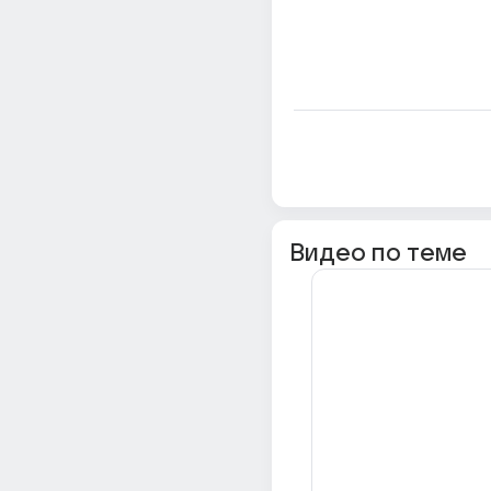
Видео по теме