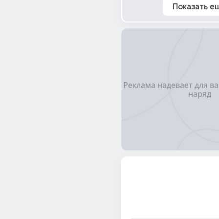
Показать е