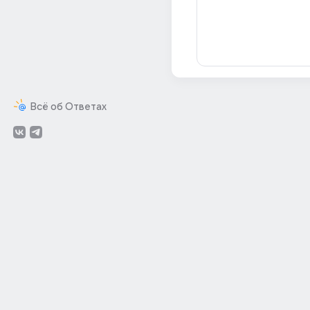
Всё об Ответах