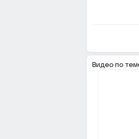
Видео по тем