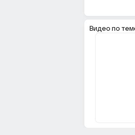
Видео по тем