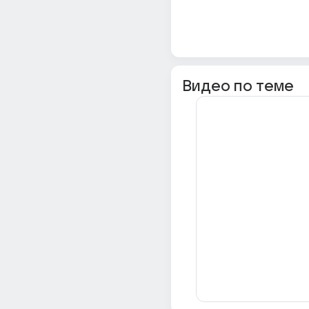
Видео по теме