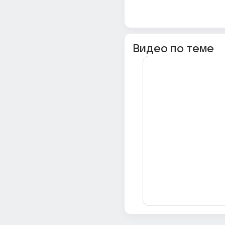
Видео по теме