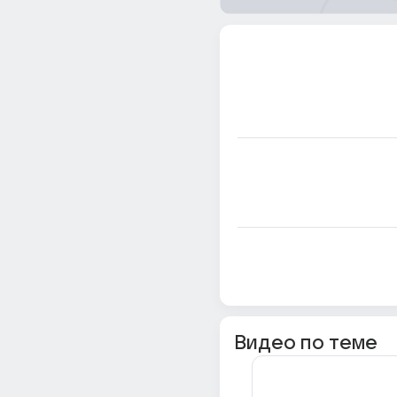
Видео по теме