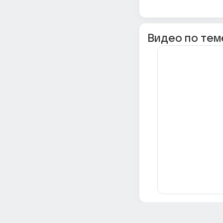
Видео по тем