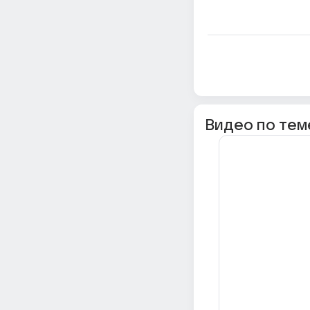
Видео по тем