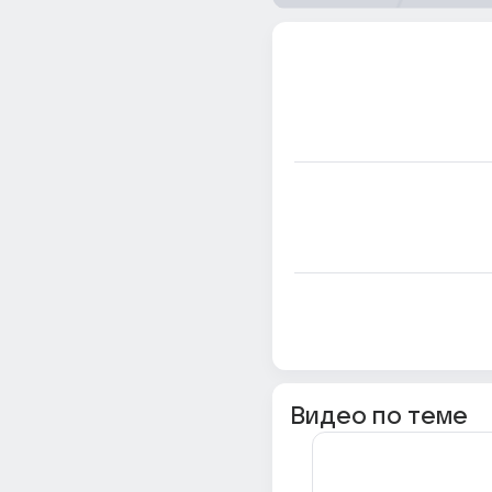
Видео по теме