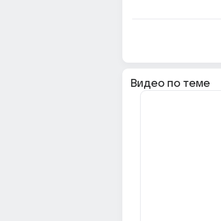
Видео по теме