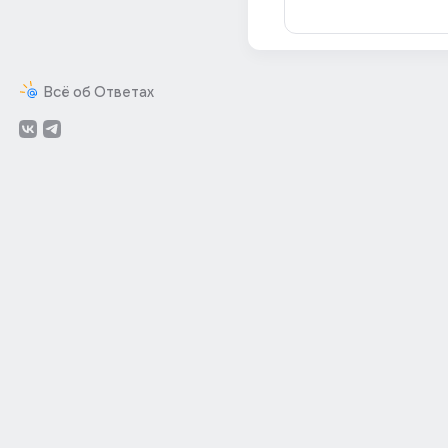
Всё об Ответах