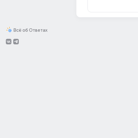
Всё об Ответах