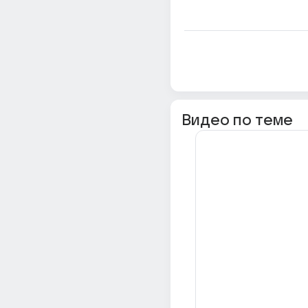
Видео по теме