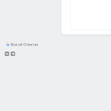
Всё об Ответах