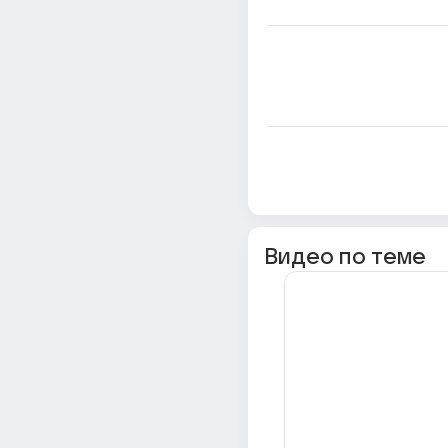
Видео по теме