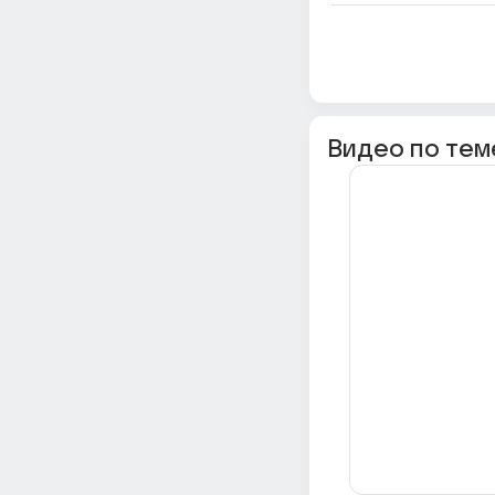
Видео по тем