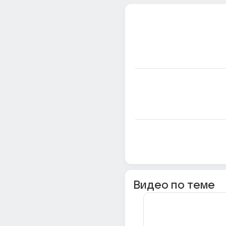
Видео по теме