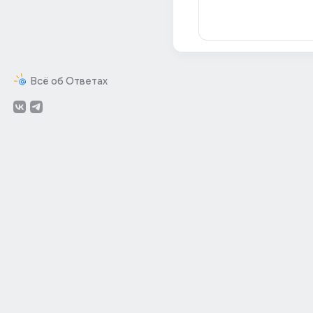
Всё об Ответах