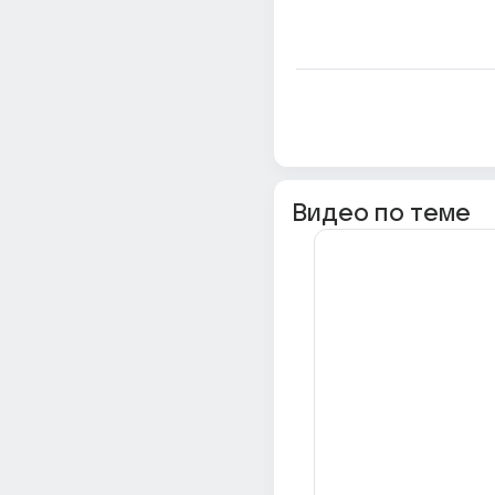
Видео по теме