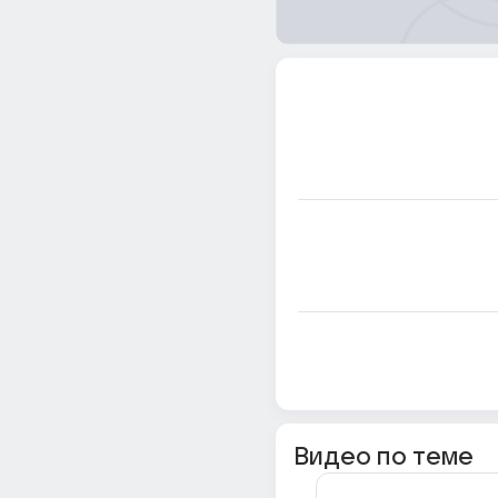
Видео по теме