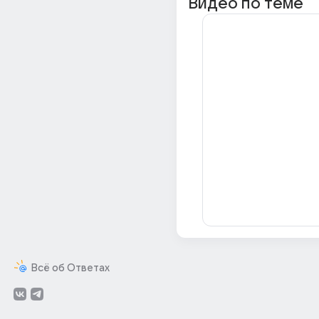
Видео по теме
Всё об Ответах