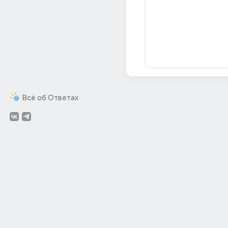
Всё об Ответах