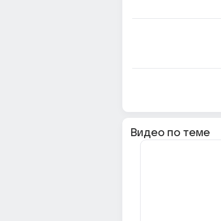
Видео по теме